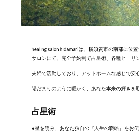
healing salon hidamariは、横須賀
サロンにて、完全予約制で占星術、各種ヒーリ
夫婦で活動しており、アットホームな感じで安
陽だまりのように暖かく、あなた本来の輝きを
占星術
●星を読み、あなた独自の『人生の戦略』をお