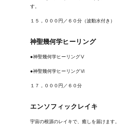
す。
１５，０００円／６０分（波動水付き）
神聖幾何学ヒーリング
●神聖幾何学ヒーリングⅤ
●神聖幾何学ヒーリングⅥ
１７，０００円／６０分
エンソフィックレイキ
宇宙の根源のレイキで、癒しを届けます。