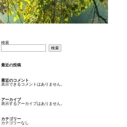
検索
検索
最近の投稿
最近のコメント
表示できるコメントはありません。
アーカイブ
表示するアーカイブはありません。
カテゴリー
カテゴリーなし